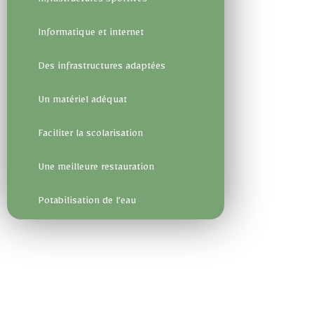
Infrastructures sportives
Informatique et internet
Des infrastructures adaptées
Un matériel adéquat
Faciliter la scolarisation
Une meilleure restauration
Potabilisation de l’eau