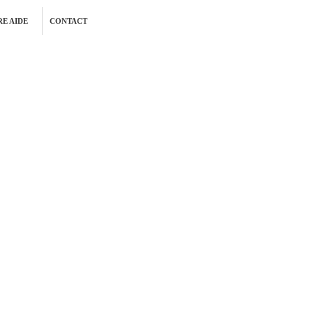
E AIDE
CONTACT