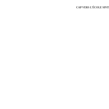
CAP VERS L'ÉCOLE SIN