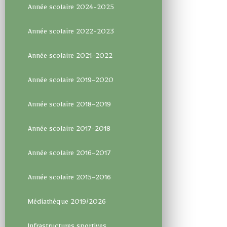
Année scolaire 2024-2025
Année scolaire 2022-2023
Année scolaire 2021-2022
Année scolaire 2019-2020
Année scolaire 2018-2019
Année scolaire 2017-2018
Année scolaire 2016-2017
Année scolaire 2015-2016
Médiathèque 2019/2026