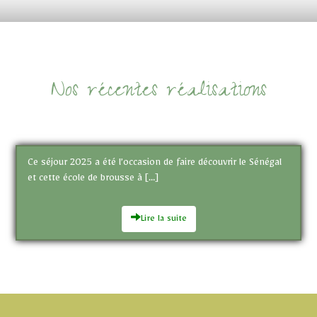
Nos récentes réalisations
Ce séjour 2025 a été l’occasion de faire découvrir le Sénégal
et cette école de brousse à […]
Lire la suite