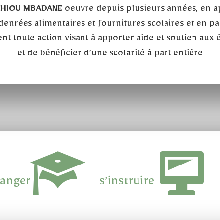
NTHIOU MBADANE
oeuvre depuis plusieurs années, en a
enrées alimentaires et fournitures scolaires et en par
nt toute action visant à apporter aide et soutien aux
et de bénéficier d’une scolarité à part entière
anger
s’instruire