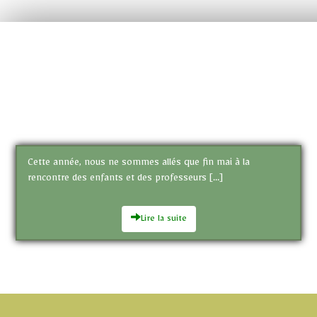
Cette année, nous ne sommes allés que fin mai à la
rencontre des enfants et des professeurs […]
Lire la suite