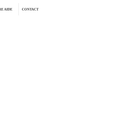
E AIDE
CONTACT