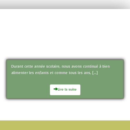
Durant cette année scolaire, nous avons continué à bien
alimenter les enfants et comme tous les ans, […]
Lire la suite