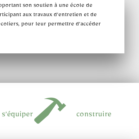
pportant son soutien à une école de
ticipant aux travaux d’entretien et de
 écoliers, pour leur permettre d’accéder
s’équiper
construire