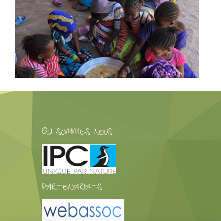
QUI SOMMES NOUS
PARTENARIATS