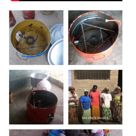
les chefs locales