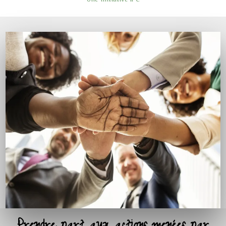
Une initiative IPC