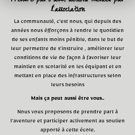
Prendre part aux actions menées par
l’association
La communauté, c’est nous, qui depuis des
années nous éfforçons à rendre le quotidien
de ses enfants moins pénible, dans le but de
leur permettre de s’instruire , améliorer leur
conditions de vie de façon à favoriser leur
maintien en scolarité en les équipant et en
mettant en place des infrastructures selon
leurs besoins
Mais ça peut aussi être vous..
Nous vous proposons de prendre part à
l’aventure et participer activement au soutien
apporté à cette école.