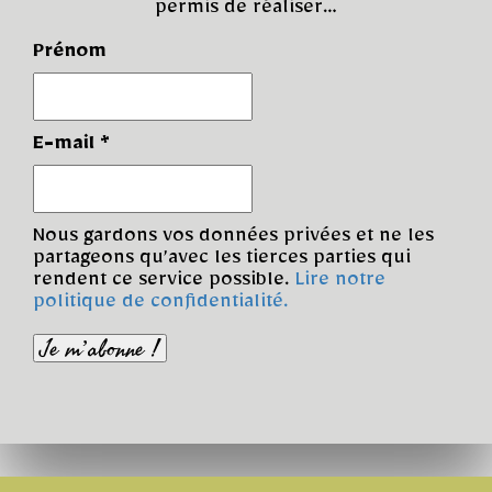
permis de réaliser…
Prénom
E-mail
*
Nous gardons vos données privées et ne les
partageons qu’avec les tierces parties qui
rendent ce service possible.
Lire notre
politique de confidentialité.