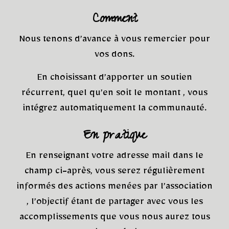
Comment
Nous tenons d’avance à vous remercier pour
vos dons.
En choisissant d’apporter un soutien
récurrent, quel qu’en soit le montant , vous
intégrez automatiquement la communauté.
En pratique
En renseignant votre adresse mail dans le
champ ci-après, vous serez régulièrement
informés des actions menées par l’association
, l’objectif étant de partager avec vous les
accomplissements que vous nous aurez tous