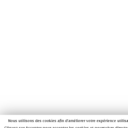
Nous utilisons des cookies afin d’améliorer votre expérience utilisat