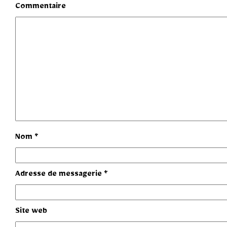
Commentaire
Nom
*
Adresse de messagerie
*
Site web