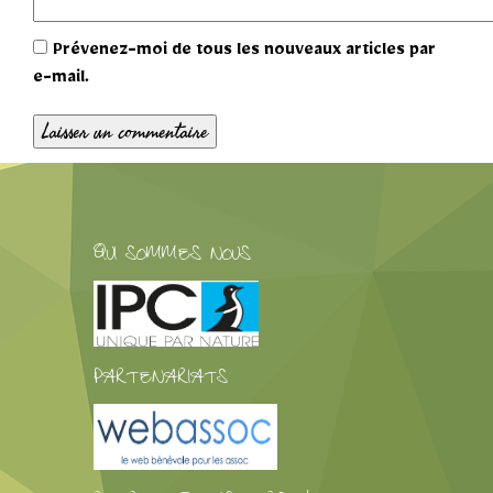
Prévenez-moi de tous les nouveaux articles par
e-mail.
QUI SOMMES NOUS
PARTENARIATS