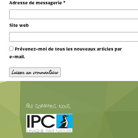
Adresse de messagerie
*
Site web
Prévenez-moi de tous les nouveaux articles par
e-mail.
QUI SOMMES NOUS