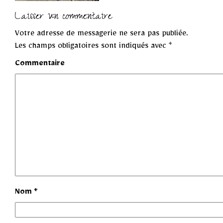
Laisser un commentaire
Votre adresse de messagerie ne sera pas publiée.
Les champs obligatoires sont indiqués avec
*
Commentaire
Nom
*