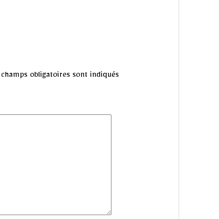
champs obligatoires sont indiqués