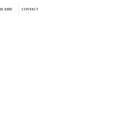
E AIDE
CONTACT