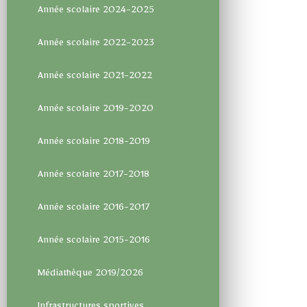
Année scolaire 2024-2025
Année scolaire 2022-2023
Année scolaire 2021-2022
Année scolaire 2019-2020
Année scolaire 2018-2019
Année scolaire 2017-2018
Année scolaire 2016-2017
Année scolaire 2015-2016
Médiathèque 2019/2026