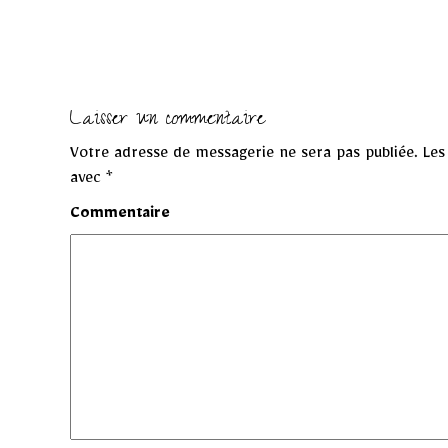
Laisser un commentaire
Votre adresse de messagerie ne sera pas publiée.
Les 
avec
*
Commentaire