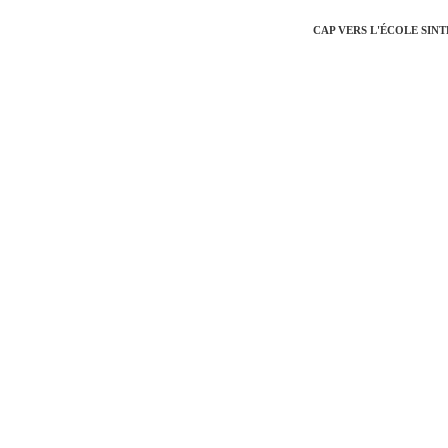
CAP VERS L'ÉCOLE SIN