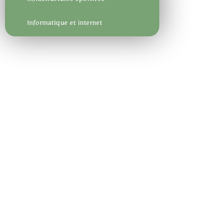
Infrastructures sportives
Informatique et internet