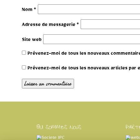
Nom
*
Adresse de messagerie
*
Site web
Prévenez-moi de tous les nouveaux commentaire
Prévenez-moi de tous les nouveaux articles par e
QUI SOMMES NOUS
PART