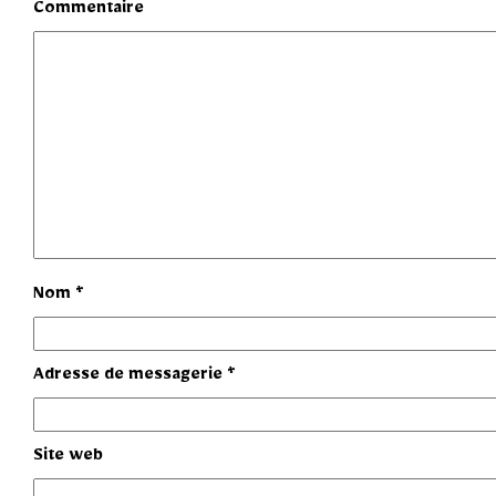
Commentaire
Nom
*
Adresse de messagerie
*
Site web