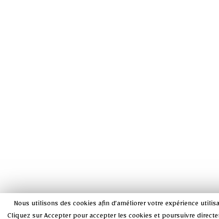
Nous utilisons des cookies afin d’améliorer votre expérience utilisat
Cliquez sur Accepter pour accepter les cookies et poursuivre directe