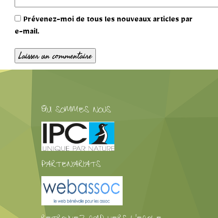
Prévenez-moi de tous les nouveaux articles par
e-mail.
QUI SOMMES NOUS
PARTENARIATS