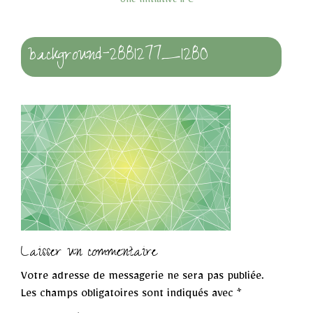
Une initiative IPC
background-2881277_1280
Laisser un commentaire
Votre adresse de messagerie ne sera pas publiée.
Les champs obligatoires sont indiqués avec
*