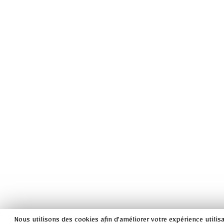
Nous utilisons des cookies afin d’améliorer votre expérience utilisat