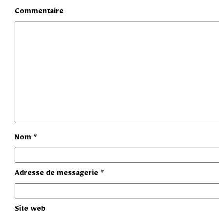
Commentaire
Nom
*
Adresse de messagerie
*
Site web