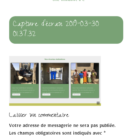
Une initiative IPC
Capture d’écran 2019-03-30
01.37.32
Laisser un commentaire
Votre adresse de messagerie ne sera pas publiée.
Les champs obligatoires sont indiqués avec
*