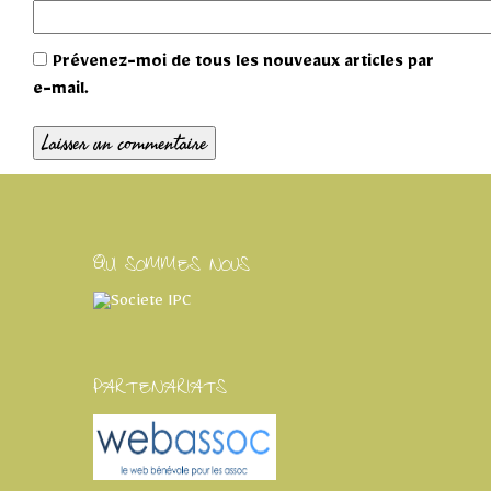
Prévenez-moi de tous les nouveaux articles par
e-mail.
QUI SOMMES NOUS
PARTENARIATS