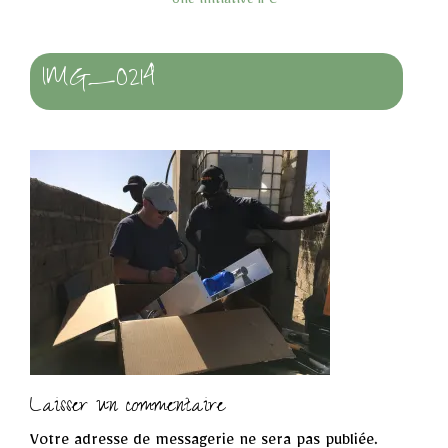
Une initiative IPC
IMG_0214
Laisser un commentaire
Votre adresse de messagerie ne sera pas publiée.