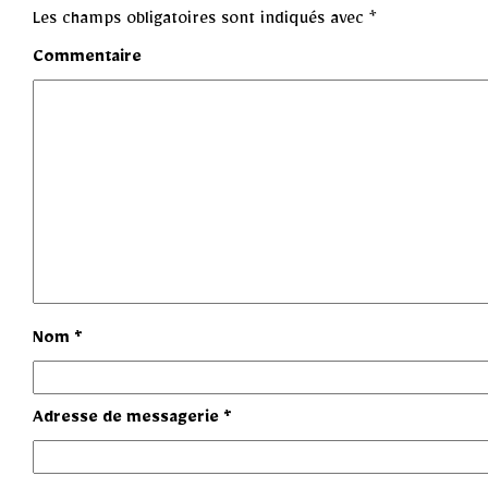
Les champs obligatoires sont indiqués avec
*
Commentaire
Nom
*
Adresse de messagerie
*