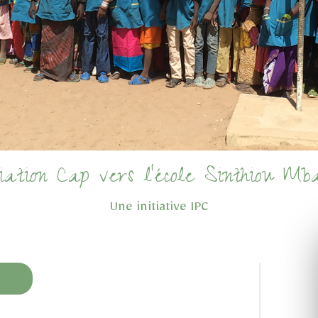
ciation Cap vers l'école Sinthiou Mb
Une initiative IPC