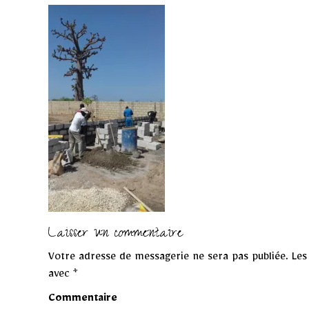
Laisser un commentaire
Votre adresse de messagerie ne sera pas publiée.
Les 
avec
*
Commentaire