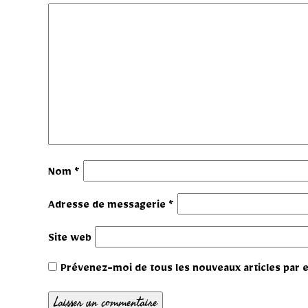
Nom
*
Adresse de messagerie
*
Site web
Prévenez-moi de tous les nouveaux articles par e