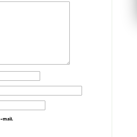
-mail.