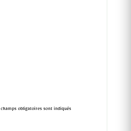
champs obligatoires sont indiqués