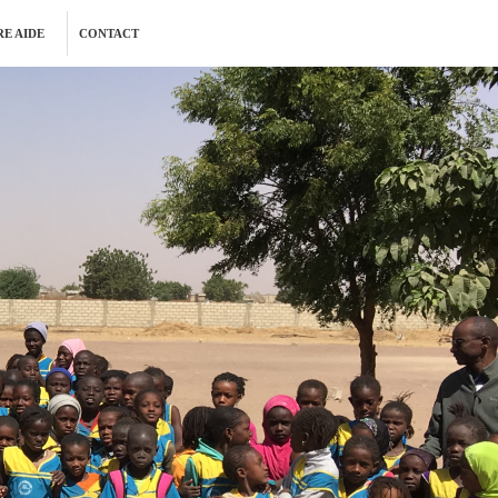
E AIDE
CONTACT