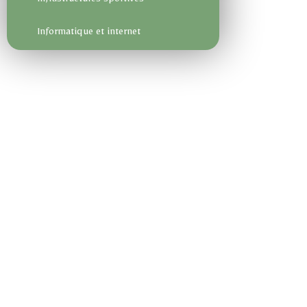
Infrastructures sportives
Informatique et internet