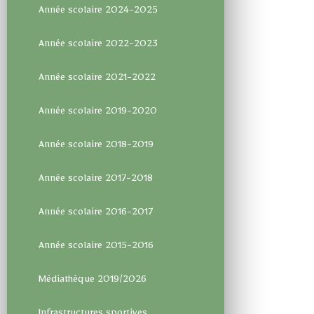
Année scolaire 2024-2025
Année scolaire 2022-2023
Année scolaire 2021-2022
Année scolaire 2019-2020
Année scolaire 2018-2019
Année scolaire 2017-2018
Année scolaire 2016-2017
Année scolaire 2015-2016
Médiathèque 2019/2026