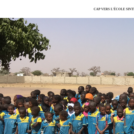
CAP VERS L'ÉCOLE SIN