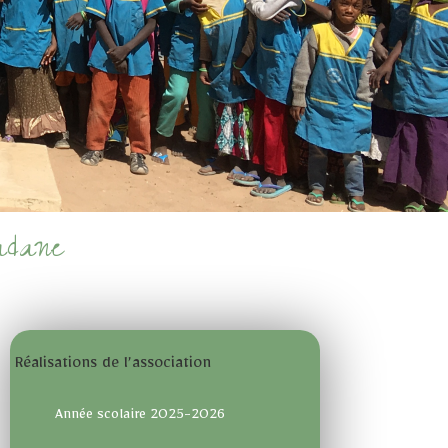
adane
Réalisations de l’association
Année scolaire 2025-2026