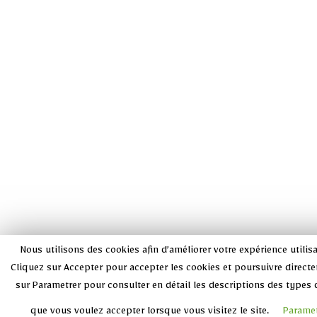
Nous utilisons des cookies afin d’améliorer votre expérience utilisat
Cliquez sur Accepter pour accepter les cookies et poursuivre directe
sur Parametrer pour consulter en détail les descriptions des types 
que vous voulez accepter lorsque vous visitez le site.
Paramet