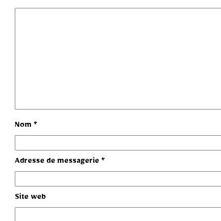
Nom
*
Adresse de messagerie
*
Site web