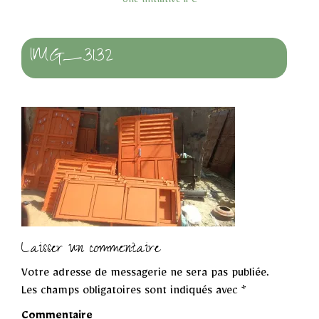
Une initiative IPC
IMG_3132
Laisser un commentaire
Votre adresse de messagerie ne sera pas publiée.
Les champs obligatoires sont indiqués avec
*
Commentaire