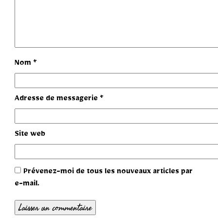
Nom
*
Adresse de messagerie
*
Site web
Prévenez-moi de tous les nouveaux articles par
e-mail.