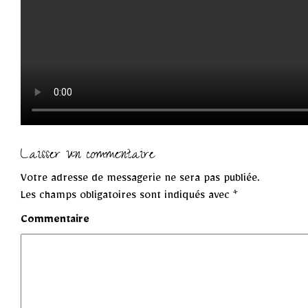
Laisser un commentaire
Votre adresse de messagerie ne sera pas publiée.
Les champs obligatoires sont indiqués avec
*
Commentaire