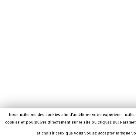
Nous utilisons des cookies afin d’améliorer votre expérience utilisa
cookies et poursuivre directement sur le site ou cliquez sur Paramet
et choisir ceux que vous voulez accepter lorsque vous